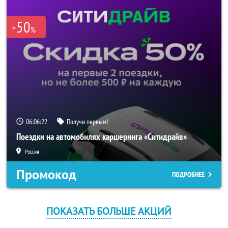
-50
%
06:06:22
Получи первым!
Поездки на автомобилях каршеринга «Ситидрайв»
Россия
Промокод
ПОДРОБНЕЕ
ПОКАЗАТЬ БОЛЬШЕ АКЦИЙ