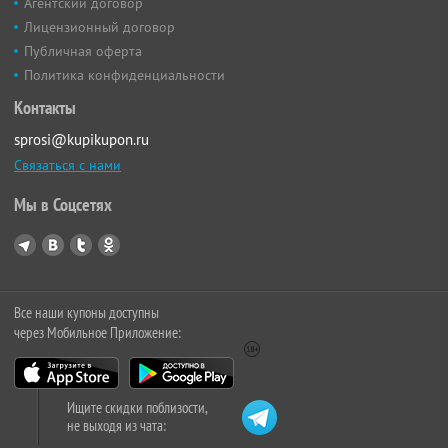
Агентский договор
Лицензионный договор
Публичная оферта
Политика конфиденциальности
Контакты
sprosi@kupikupon.ru
Связаться с нами
Мы в Соцсетях
Все наши купоны доступны
через Мобильное Приложение:
Ищите скидки поблизости,
не выходя из чата: