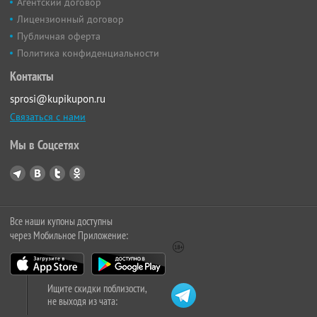
Агентский договор
Лицензионный договор
Публичная оферта
Политика конфиденциальности
Контакты
sprosi@kupikupon.ru
Связаться с нами
Мы в Соцсетях
Все наши купоны доступны
через Мобильное Приложение:
Ищите скидки поблизости,
не выходя из чата: