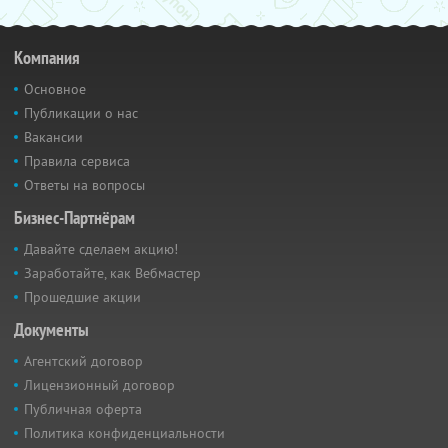
Компания
Основное
Публикации о нас
Вакансии
Правила сервиса
Ответы на вопросы
Бизнес-Партнёрам
Давайте сделаем акцию!
Заработайте, как Вебмастер
Прошедшие акции
Документы
Агентский договор
Лицензионный договор
Публичная оферта
Политика конфиденциальности