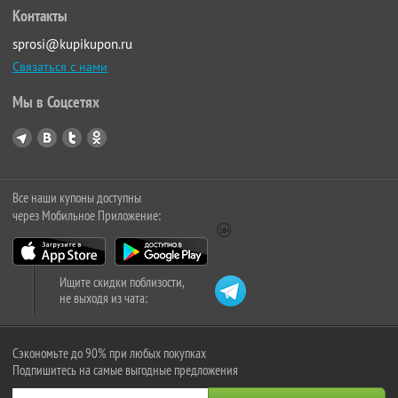
Контакты
sprosi@kupikupon.ru
Связаться с нами
Мы в Соцсетях
Все наши купоны доступны
через Мобильное Приложение:
Ищите скидки поблизости,
не выходя из чата:
Сэкономьте до 90% при любых покупках
Подпишитесь на самые выгодные предложения