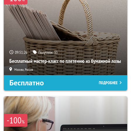
09:51:26
Получили:
33
Бесплатный мастер-класс по плетению из бумажной лозы
Москва, Россия
Бесплатно
ПОДРОБНЕЕ
-100
%