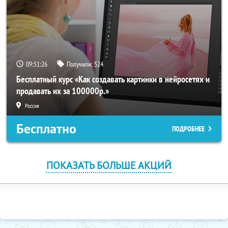
09:51:26
Получили:
524
Бесплатный курс «Как создавать картинки в нейросетях и
продавать их за 100000р.»
Россия
Бесплатно
ПОДРОБНЕЕ
ПОКАЗАТЬ БОЛЬШЕ АКЦИЙ