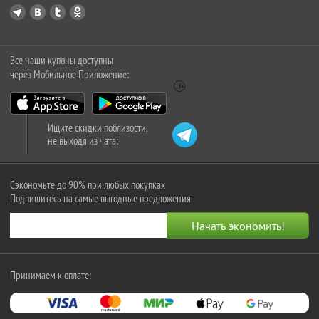
Все наши купоны доступны
через Мобильное Приложение:
Ищите скидки поблизости,
не выходя из чата:
Сэкономьте до 90% при любых покупках
Подпишитесь на самые выгодные предложения
Принимаем к оплате: