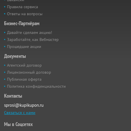
Правила сервиса
Ответы на вопросы
Бизнес-Партнёрам
Давайте сделаем акцию!
Заработайте, как Вебмастер
Прошедшие акции
Документы
Агентский договор
Лицензионный договор
Публичная оферта
Политика конфиденциальности
Контакты
sprosi@kupikupon.ru
Связаться с нами
Мы в Соцсетях