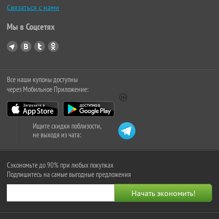
Связаться с нами
Мы в Соцсетях
Все наши купоны доступны
через Мобильное Приложение:
Ищите скидки поблизости,
не выходя из чата:
Сэкономьте до 90% при любых покупках
Подпишитесь на самые выгодные предложения