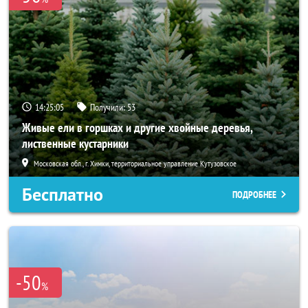
14:25:04
Получили:
53
Живые ели в горшках и другие хвойные деревья,
лиственные кустарники
Московская обл., г. Химки, территориальное управление Кутузовское
Бесплатно
ПОДРОБНЕЕ
-50
%