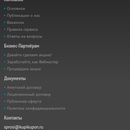
Основное
Публикации о нас
Вакансии
Правила сервиса
Ответы на вопросы
Бизнес-Партнёрам
Давайте сделаем акцию!
Заработайте, как Вебмастер
Прошедшие акции
Документы
Агентский договор
Лицензионный договор
Публичная оферта
Политика конфиденциальности
Контакты
sprosi@kupikupon.ru