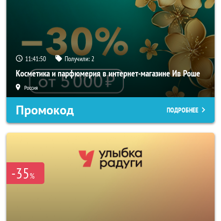
11:41:49
Получили:
2
Косметика и парфюмерия в интернет-магазине Ив Роше
Россия
Промокод
ПОДРОБНЕЕ
-35
%