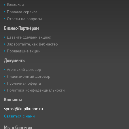
Вакансии
Правила сервиса
Ответы на вопросы
Бизнес-Партнёрам
Давайте сделаем акцию!
Заработайте, как Вебмастер
Прошедшие акции
Документы
Агентский договор
Лицензионный договор
Публичная оферта
Политика конфиденциальности
Контакты
sprosi@kupikupon.ru
Связаться с нами
Мы в Соцсетях