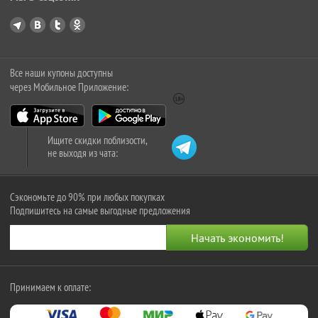
Все наши купоны доступны
через Мобильное Приложение:
Ищите скидки поблизости,
не выходя из чата:
Сэкономьте до 90% при любых покупках
Подпишитесь на самые выгодные предложения
Принимаем к оплате: