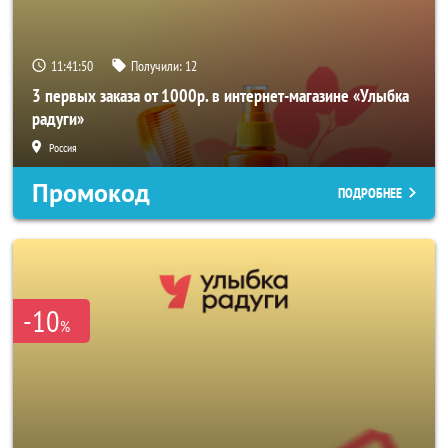
11:41:49
Получили:
12
3 первых заказа от 1000р. в интернет-магазине «Улыбка
радуги»
Россия
Промокод
ПОДРОБНЕЕ
-10
%