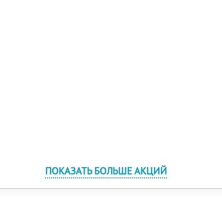
ПОКАЗАТЬ БОЛЬШЕ АКЦИЙ