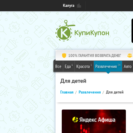
Калуга
100% ГАРАНТИЯ ВОЗВРАТА ДЕНЕГ
6
1
24
Все
Еда
Красота
Развлечения
Авто
Для детей
Главная
Развлечения
Для детей