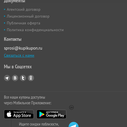
Документы
Агентский договор
Лицензионный договор
Публичная оферта
Политика конфиденциальности
Контакты
sprosi@kupikupon.ru
Связаться с нами
Мы в Соцсетях
Все наши купоны доступны
через Мобильное Приложение:
Ищите скидки поблизости,