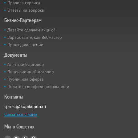
Правила сервиса
Ответы на вопросы
Бизнес-Партнёрам
Давайте сделаем акцию!
Заработайте, как Вебмастер
Прошедшие акции
Документы
Агентский договор
Лицензионный договор
Публичная оферта
Политика конфиденциальности
Контакты
sprosi@kupikupon.ru
Связаться с нами
Мы в Соцсетях