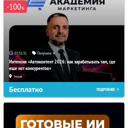
-100
%
07:51:29
Получили:
4
Интенсив «Автоконтент 2026: как зарабатывать там, где
еще нет конкурентов»
Россия
Бесплатно
ПОДРОБНЕЕ