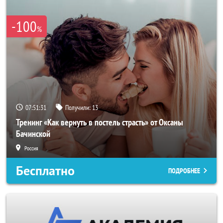
-100
%
07:51:29
Получили:
13
Тренинг «Как вернуть в постель страсть» от Оксаны
Бачинской
Россия
Бесплатно
ПОДРОБНЕЕ