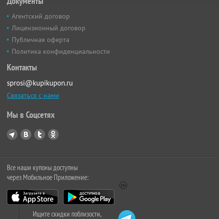
Документы
Агентский договор
Лицензионный договор
Публичная оферта
Политика конфиденциальности
Контакты
sprosi@kupikupon.ru
Связаться с нами
Мы в Соцсетях
Все наши купоны доступны
через Мобильное Приложение:
Ищите скидки поблизости,