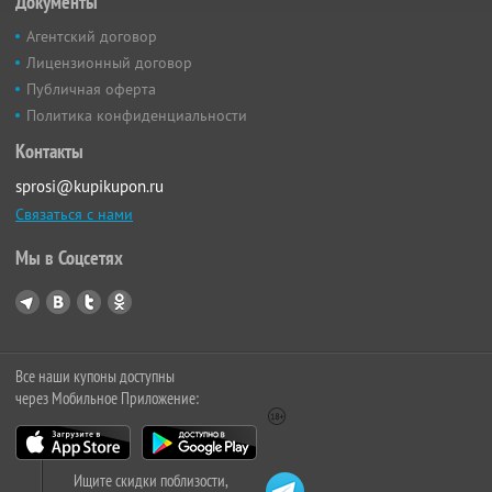
Документы
Агентский договор
Лицензионный договор
Публичная оферта
Политика конфиденциальности
Контакты
sprosi@kupikupon.ru
Связаться с нами
Мы в Соцсетях
Все наши купоны доступны
через Мобильное Приложение:
Ищите скидки поблизости,