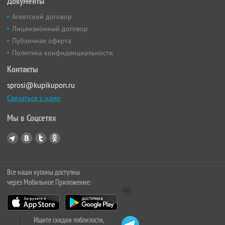
Документы
Агентский договор
Лицензионный договор
Публичная оферта
Политика конфиденциальности
Контакты
sprosi@kupikupon.ru
Связаться с нами
Мы в Соцсетях
Все наши купоны доступны
через Мобильное Приложение:
Ищите скидки поблизости,