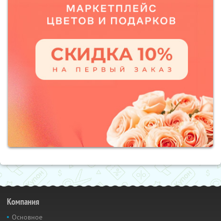
Компания
Основное