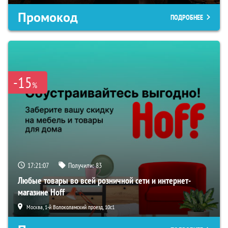
Промокод
ПОДРОБНЕЕ
-15
%
17:21:06
Получили:
83
Любые товары во всей розничной сети и интернет-
магазине Hoff
Москва, 1-й Волоколамский проезд, 10с1