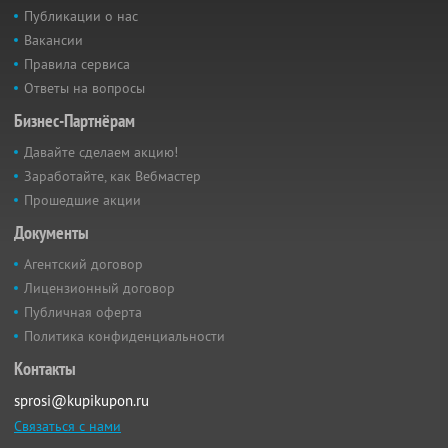
Публикации о нас
Вакансии
Правила сервиса
Ответы на вопросы
Бизнес-Партнёрам
Давайте сделаем акцию!
Заработайте, как Вебмастер
Прошедшие акции
Документы
Агентский договор
Лицензионный договор
Публичная оферта
Политика конфиденциальности
Контакты
sprosi@kupikupon.ru
Связаться с нами