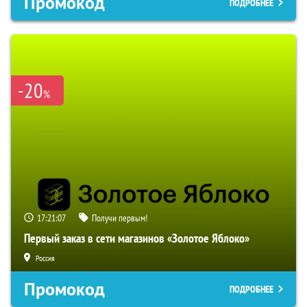
Промокод
ПОДРОБНЕЕ
-20
%
17:21:06
Получи первым!
Первый заказ в сети магазинов «Золотое Яблоко»
Россия
Промокод
ПОДРОБНЕЕ