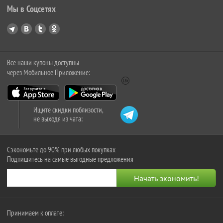
Мы в Соцсетях
Все наши купоны доступны
через Мобильное Приложение:
Ищите скидки поблизости,
не выходя из чата:
Сэкономьте до 90% при любых покупках
Подпишитесь на самые выгодные предложения
Принимаем к оплате: