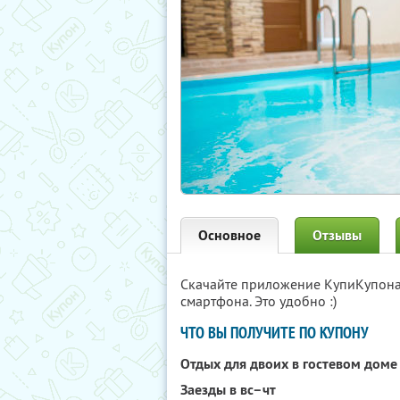
Основное
Отзывы
Скачайте приложение КупиКупон
смартфона. Это удобно :)
ЧТО ВЫ ПОЛУЧИТЕ ПО КУПОНУ
Отдых для двоих в гостевом дом
Заезды в вс–чт