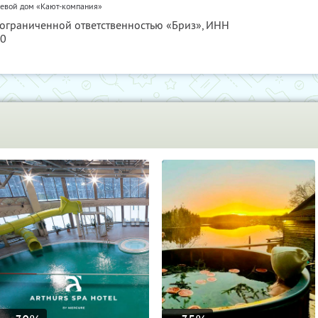
тевой дом «Кают-компания»
 ограниченной ответственностью «Бриз»,
ИНН
10