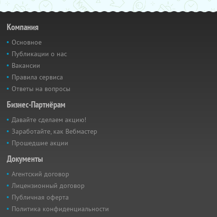
Компания
Основное
Публикации о нас
Вакансии
Правила сервиса
Ответы на вопросы
Бизнес-Партнёрам
Давайте сделаем акцию!
Заработайте, как Вебмастер
Прошедшие акции
Документы
Агентский договор
Лицензионный договор
Публичная оферта
Политика конфиденциальности