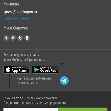
Контакты
sprosi@kupikupon.ru
Связаться с нами
Мы в Соцсетях
Все наши купоны доступны
через Мобильное Приложение:
Ищите скидки поблизости,
не выходя из чата:
Сэкономьте до 90% при любых покупках
Подпишитесь на самые выгодные предложения