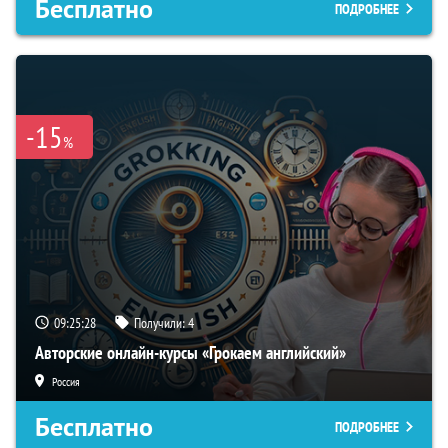
Бесплатно
ПОДРОБНЕЕ
-15
%
09:25:27
Получили:
4
Авторские онлайн-курсы «Грокаем английский»
Россия
Бесплатно
ПОДРОБНЕЕ