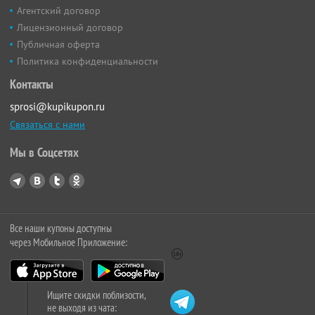
Агентский договор
Лицензионный договор
Публичная оферта
Политика конфиденциальности
Контакты
sprosi@kupikupon.ru
Связаться с нами
Мы в Соцсетях
Все наши купоны доступны
через Мобильное Приложение:
Ищите скидки поблизости,
не выходя из чата: