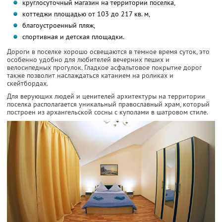
круглосуточный магазин на территории поселка,
коттеджи площадью от 103 до 217 кв. м,
благоустроенный пляж,
спортивная и детская площадки.
Дороги в поселке хорошо освещаются в темное время суток, это
особенно удобно для любителей вечерних пеших и
велосипедных прогулок. Гладкое асфальтовое покрытие дорог
также позволит наслаждаться катанием на роликах и
скейтбордах.
Для верующих людей и ценителей архитектуры на территории
поселка располагается уникальный православный храм, который
построен из архангельской сосны с куполами в шатровом стиле.