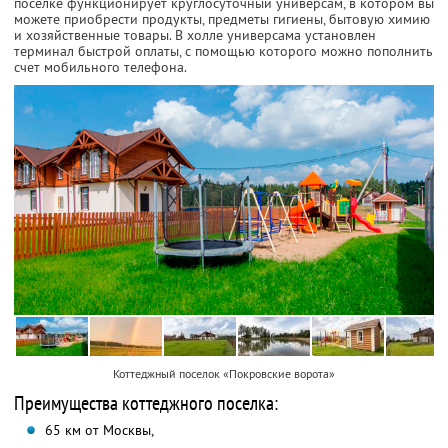
поселке функционирует круглосуточный универсам, в котором вы
можете приобрести продукты, предметы гигиены, бытовую химию
и хозяйственные товары. В холле универсама установлен
терминал быстрой оплаты, с помощью которого можно пополнить
счет мобильного телефона.
Коттеджный поселок «Покровские ворота»
Преимущества коттеджного поселка:
65 км от Москвы,