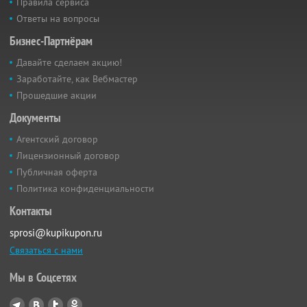
Правила сервиса
Ответы на вопросы
Бизнес-Партнёрам
Давайте сделаем акцию!
Заработайте, как Вебмастер
Прошедшие акции
Документы
Агентский договор
Лицензионный договор
Публичная оферта
Политика конфиденциальности
Контакты
sprosi@kupikupon.ru
Связаться с нами
Мы в Соцсетях