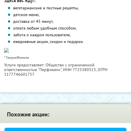
Здесь вас ждут:
вегетарианские и постные рецепты,
детское меню,
доставка от 45 минут,
оплата любым удобным способом,
забота о каждом пользователе,
ежедневные акции, скидки и подарки.
* ТанукиФэмили
Услуги предоставляет: Общество с ограниченной
ответственностью "Перфлюенс",
ИНН 7725380313
, ОГРН
1177746601757
Похожие акции: