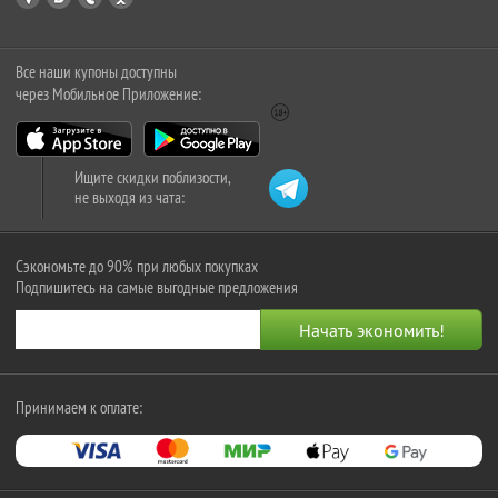
Все наши купоны доступны
через Мобильное Приложение:
Ищите скидки поблизости,
не выходя из чата:
Сэкономьте до 90% при любых покупках
Подпишитесь на самые выгодные предложения
Принимаем к оплате: