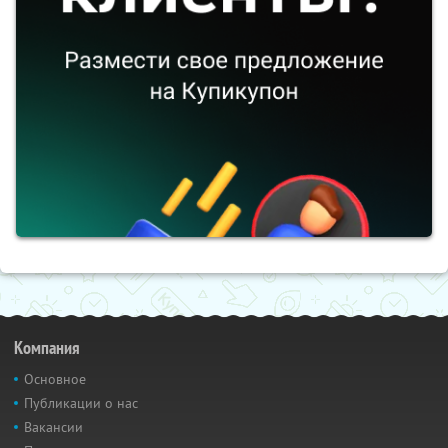
Компания
Основное
Публикации о нас
Вакансии