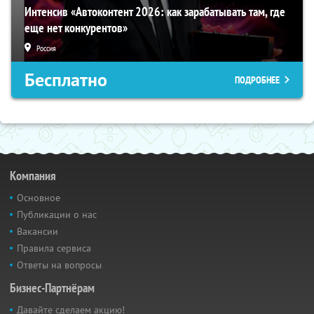
Интенсив «Автоконтент 2026: как зарабатывать там, где
еще нет конкурентов»
Россия
Бесплатно
ПОДРОБНЕЕ
Компания
Основное
Публикации о нас
Вакансии
Правила сервиса
Ответы на вопросы
Бизнес-Партнёрам
Давайте сделаем акцию!