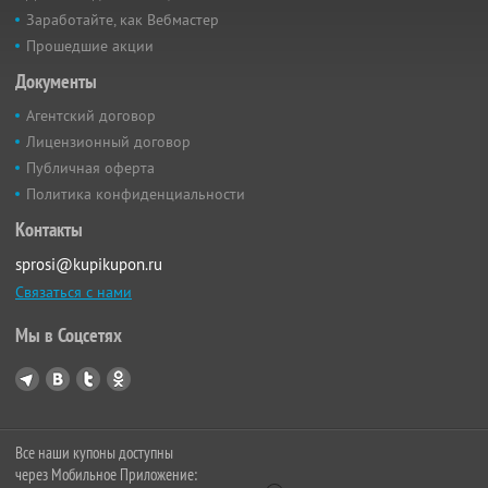
Заработайте, как Вебмастер
Прошедшие акции
Документы
Агентский договор
Лицензионный договор
Публичная оферта
Политика конфиденциальности
Контакты
sprosi@kupikupon.ru
Связаться с нами
Мы в Соцсетях
Все наши купоны доступны
через Мобильное Приложение: