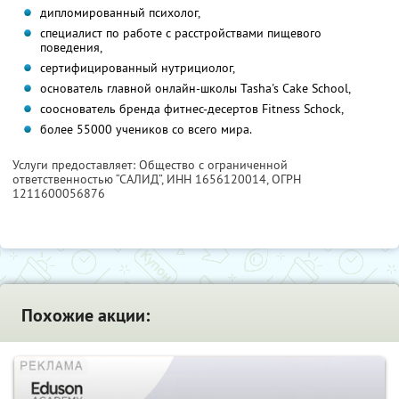
дипломированный психолог,
специалист по работе с расстройствами пищевого
поведения,
сертифицированный нутрициолог,
основатель главной онлайн-школы Tasha's Cake School,
сооснователь бренда фитнес-десертов Fitness Schock,
более 55000 учеников со всего мира.
Услуги предоставляет: Общество с ограниченной
ответственностью “САЛИД”,
ИНН 1656120014
, ОГРН
1211600056876
Похожие акции: