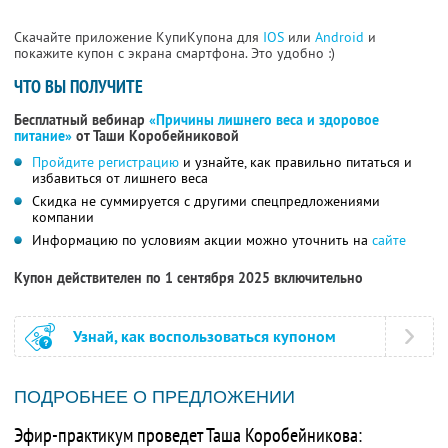
Скачайте приложение КупиКупона для
IOS
или
Android
и
покажите купон с экрана смартфона. Это удобно :)
ЧТО ВЫ ПОЛУЧИТЕ
Бесплатный вебинар
«Причины лишнего веса и здоровое
питание»
от Таши Коробейниковой
Пройдите регистрацию
и узнайте, как правильно питаться и
избавиться от лишнего веса
Скидка не суммируется с другими спецпредложениями
компании
Информацию по условиям акции можно уточнить на
сайте
Купон действителен по 1 сентября 2025 включительно
Узнай, как воспользоваться купоном
ПОДРОБНЕЕ О ПРЕДЛОЖЕНИИ
Эфир-практикум проведет Таша Коробейникова: