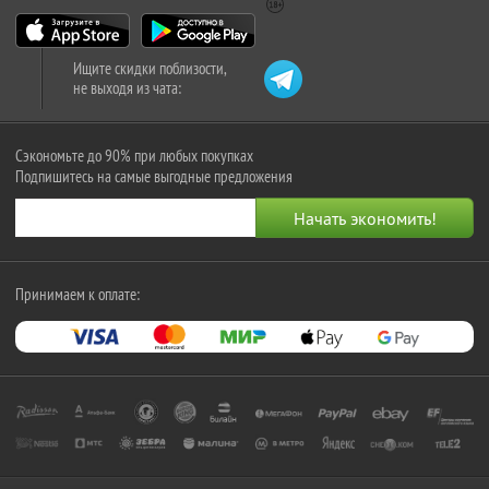
Ищите скидки поблизости,
не выходя из чата:
Сэкономьте до 90% при любых покупках
Подпишитесь на самые выгодные предложения
Принимаем к оплате: