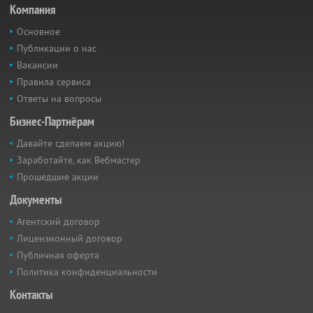
Компания
Основное
Публикации о нас
Вакансии
Правила сервиса
Ответы на вопросы
Бизнес-Партнёрам
Давайте сделаем акцию!
Заработайте, как Вебмастер
Прошедшие акции
Документы
Агентский договор
Лицензионный договор
Публичная оферта
Политика конфиденциальности
Контакты