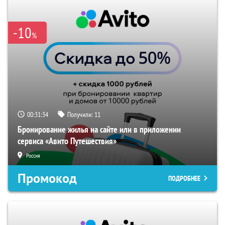
-10
%
00:31:34
Получили:
11
Бронирование жилья на сайте или в приложении
сервиса «Авито Путешествия»
Россия
Промокод
ПОДРОБНЕЕ