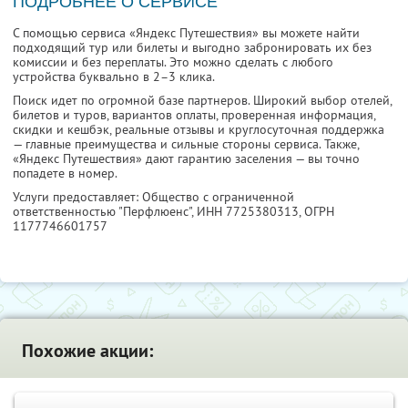
ПОДРОБНЕЕ О СЕРВИСЕ
С помощью сервиса «Яндекс Путешествия» вы можете найти
подходящий тур или билеты и выгодно забронировать их без
комиссии и без переплаты. Это можно сделать с любого
устройства буквально в 2–3 клика.
Поиск идет по огромной базе партнеров. Широкий выбор отелей,
билетов и туров, вариантов оплаты, проверенная информация,
скидки и кешбэк, реальные отзывы и круглосуточная поддержка
— главные преимущества и сильные стороны сервиса. Также,
«Яндекс Путешествия» дают гарантию заселения — вы точно
попадете в номер.
Услуги предоставляет: Общество с ограниченной
ответственностью "Перфлюенс",
ИНН 7725380313
, ОГРН
1177746601757
Похожие акции: