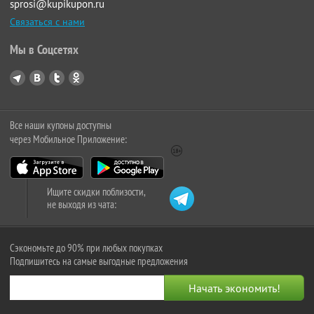
sprosi@kupikupon.ru
Связаться с нами
Мы в Соцсетях
Все наши купоны доступны
через Мобильное Приложение:
Ищите скидки поблизости,
не выходя из чата:
Сэкономьте до 90% при любых покупках
Подпишитесь на самые выгодные предложения