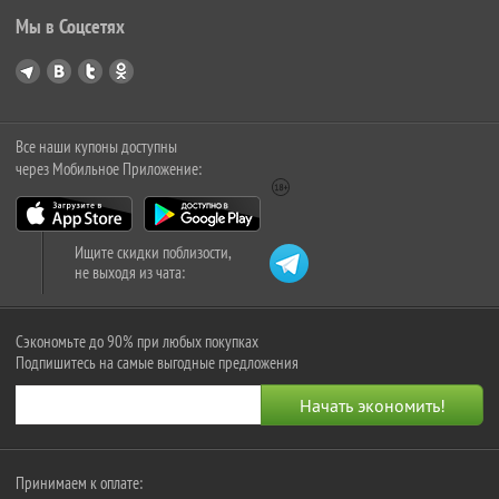
Мы в Соцсетях
Все наши купоны доступны
через Мобильное Приложение:
Ищите скидки поблизости,
не выходя из чата:
Сэкономьте до 90% при любых покупках
Подпишитесь на самые выгодные предложения
Принимаем к оплате: