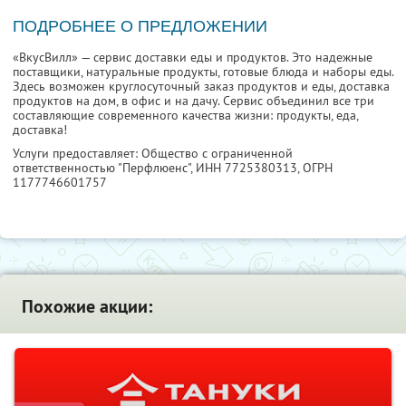
ПОДРОБНЕЕ О ПРЕДЛОЖЕНИИ
«ВкусВилл» — сервис доставки еды и продуктов. Это надежные
поставщики, натуральные продукты, готовые блюда и наборы еды.
Здесь возможен круглосуточный заказ продуктов и еды, доставка
продуктов на дом, в офис и на дачу. Сервис объединил все три
составляющие современного качества жизни: продукты, еда,
доставка!
Услуги предоставляет: Общество с ограниченной
ответственностью "Перфлюенс",
ИНН 7725380313
, ОГРН
1177746601757
Похожие акции: