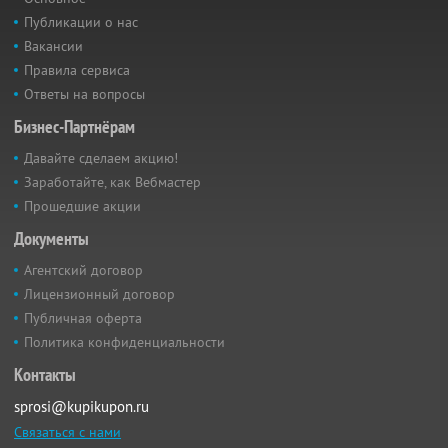
Публикации о нас
Вакансии
Правила сервиса
Ответы на вопросы
Бизнес-Партнёрам
Давайте сделаем акцию!
Заработайте, как Вебмастер
Прошедшие акции
Документы
Агентский договор
Лицензионный договор
Публичная оферта
Политика конфиденциальности
Контакты
sprosi@kupikupon.ru
Связаться с нами