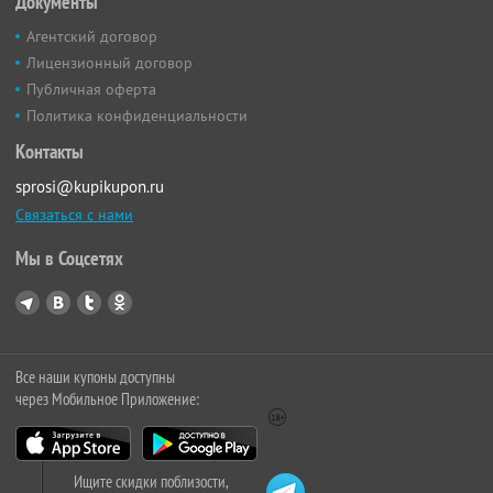
Документы
Агентский договор
Лицензионный договор
Публичная оферта
Политика конфиденциальности
Контакты
sprosi@kupikupon.ru
Связаться с нами
Мы в Соцсетях
Все наши купоны доступны
через Мобильное Приложение:
Ищите скидки поблизости,