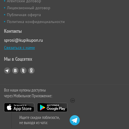
Агентский договор
Лицензионный договор
Публичная оферта
Политика конфиденциальности
Контакты
sprosi@kupikupon.ru
Связаться с нами
Мы в Соцсетях
Все наши купоны доступны
через Мобильное Приложение:
Ищите скидки поблизости,
не выходя из чата: