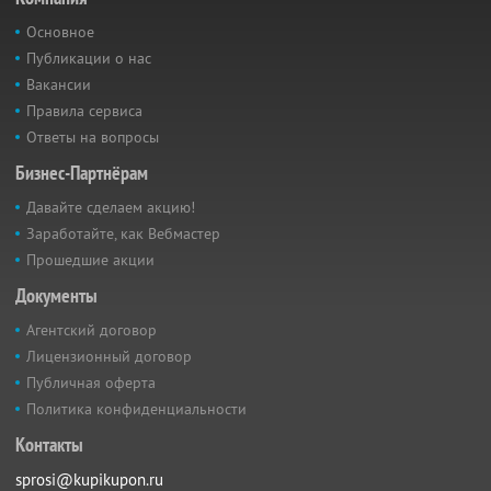
Основное
Публикации о нас
Вакансии
Правила сервиса
Ответы на вопросы
Бизнес-Партнёрам
Давайте сделаем акцию!
Заработайте, как Вебмастер
Прошедшие акции
Документы
Агентский договор
Лицензионный договор
Публичная оферта
Политика конфиденциальности
Контакты
sprosi@kupikupon.ru