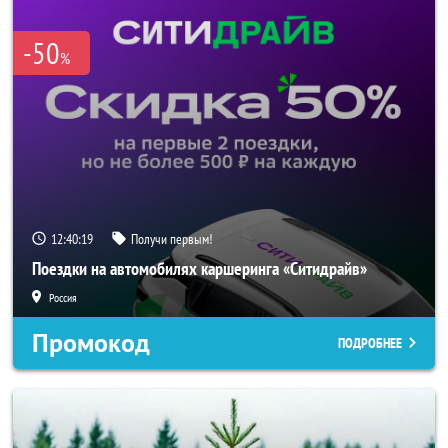
-50
%
12:40:18
Получи первым!
Поездки на автомобилях каршеринга «Ситидрайв»
Россия
Промокод
ПОДРОБНЕЕ