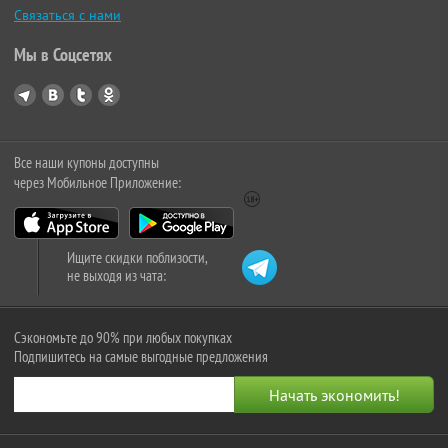
Связаться с нами
Мы в Соцсетях
Все наши купоны доступны
через Мобильное Приложение:
Ищите скидки поблизости,
не выходя из чата:
Сэкономьте до 90% при любых покупках
Подпишитесь на самые выгодные предложения