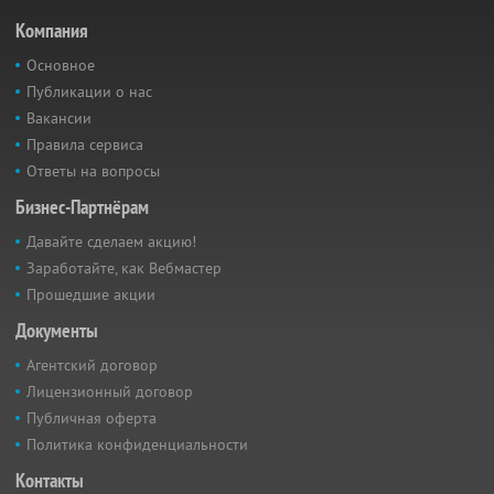
Компания
Основное
Публикации о нас
Вакансии
Правила сервиса
Ответы на вопросы
Бизнес-Партнёрам
Давайте сделаем акцию!
Заработайте, как Вебмастер
Прошедшие акции
Документы
Агентский договор
Лицензионный договор
Публичная оферта
Политика конфиденциальности
Контакты