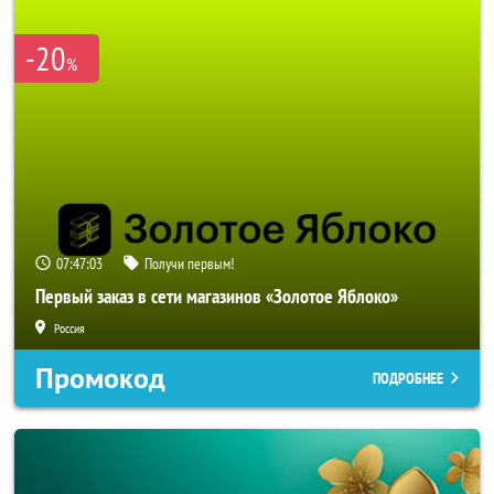
-20
%
07:47:03
Получи первым!
Первый заказ в сети магазинов «Золотое Яблоко»
Россия
Промокод
ПОДРОБНЕЕ