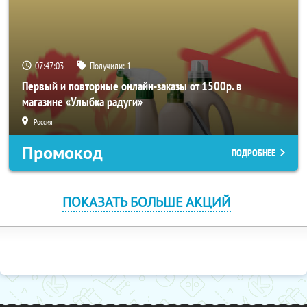
07:47:03
Получили:
1
Первый и повторные онлайн-заказы от 1500р. в
магазине «Улыбка радуги»
Россия
Промокод
ПОДРОБНЕЕ
ПОКАЗАТЬ БОЛЬШЕ АКЦИЙ