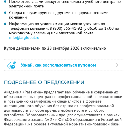
После этого с вами свяжутся специалисты учебного центра по
электронной почте
Скидка не суммируется с другими спецпредложениями
компании
Информацию по условиям акции можно уточнить по
телефонам компании:
8 (800) 555-41-92
(с 06.30 до 17.00 по
московскому времени) или электронной почте
info@arglobal.ru
Купон действителен по 28 сентября 2026 включительно
Узнай, как воспользоваться купоном
ПОДРОБНЕЕ О ПРЕДЛОЖЕНИИ
Академия «Развитие» предлагает вам обучение в современных
образовательных центрах по профессиональной переподготовке
и повышению квалификации специалистов в формате
дистанционного обучения без отрыва от профессиональной
деятельности в любое время, в любом месте и с любого
устройства. Образовательный процесс осуществляется в рамках
Федерального закона № 273-ФЗ «Об образовании в Российской
Федерации», на основе актуальной нормативно-правовой базы.