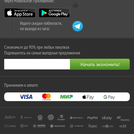
через Мобильное Приложение:
Ищите скидки поблизости,
не выходя из чата:
Сэкономьте до 90% при любых покупках
Подпишитесь на самые выгодные предложения
Принимаем к оплате: