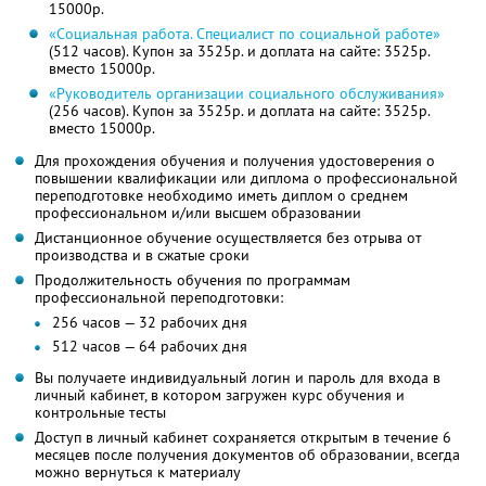
15000р.
«Социальная работа. Специалист по социальной работе»
(512 часов). Купон за 3525р. и доплата на сайте: 3525р.
вместо 15000р.
«Руководитель организации социального обслуживания»
(256 часов). Купон за 3525р. и доплата на сайте: 3525р.
вместо 15000р.
Для прохождения обучения и получения удостоверения о
повышении квалификации или диплома о профессиональной
переподготовке необходимо иметь диплом о среднем
профессиональном и/или высшем образовании
Дистанционное обучение осуществляется без отрыва от
производства и в сжатые сроки
Продолжительность обучения по программам
профессиональной переподготовки:
256 часов — 32 рабочих дня
512 часов — 64 рабочих дня
Вы получаете индивидуальный логин и пароль для входа в
личный кабинет, в котором загружен курс обучения и
контрольные тесты
Доступ в личный кабинет сохраняется открытым в течение 6
месяцев после получения документов об образовании, всегда
можно вернуться к материалу