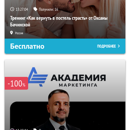
13:27:03
Получили:
16
Тренинг «Как вернуть в постель страсть» от Оксаны
Бачинской
Россия
Бесплатно
ПОДРОБНЕЕ
-100
%