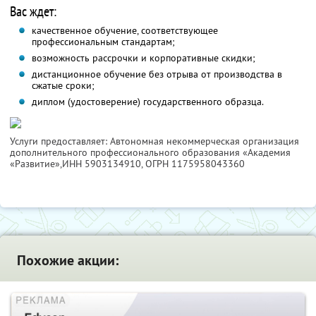
Вас ждет:
качественное обучение, соответствующее
профессиональным стандартам;
возможность рассрочки и корпоративные скидки;
дистанционное обучение без отрыва от производства в
сжатые сроки;
диплом (удостоверение) государственного образца.
Услуги предоставляет: Автономная некоммерческая организация
дополнительного профессионального образования «Академия
«Развитие»,
ИНН 5903134910
, ОГРН 1175958043360
Похожие акции: