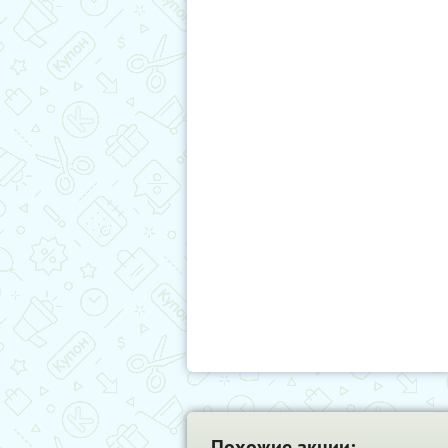
Похожие акции: