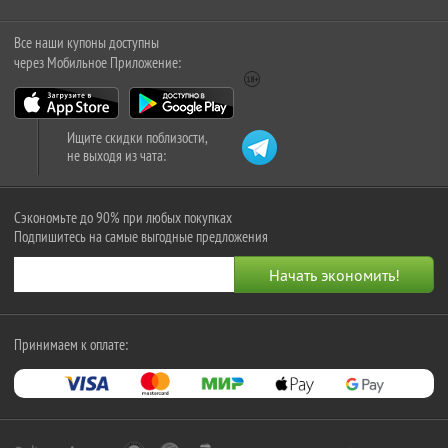
Все наши купоны доступны
через Мобильное Приложение:
Ищите скидки поблизости,
не выходя из чата:
Сэкономьте до 90% при любых покупках
Подпишитесь на самые выгодные предложения
Принимаем к оплате: