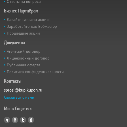
Ответы на вопросы
Бизнес-Партнёрам
Давайте сделаем акцию!
Заработайте, как Вебмастер
Прошедшие акции
Документы
Агентский договор
Лицензионный договор
Публичная оферта
Политика конфиденциальности
Контакты
sprosi@kupikupon.ru
Связаться с нами
Мы в Соцсетях