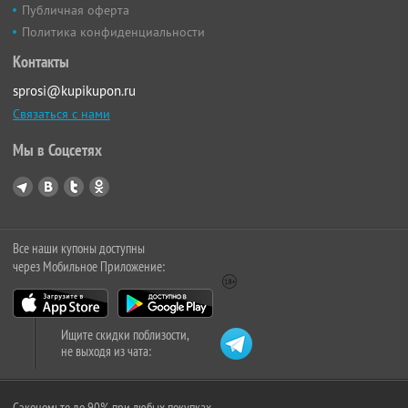
Публичная оферта
Политика конфиденциальности
Контакты
sprosi@kupikupon.ru
Связаться с нами
Мы в Соцсетях
Все наши купоны доступны
через Мобильное Приложение:
Ищите скидки поблизости,
не выходя из чата:
Сэкономьте до 90% при любых покупках