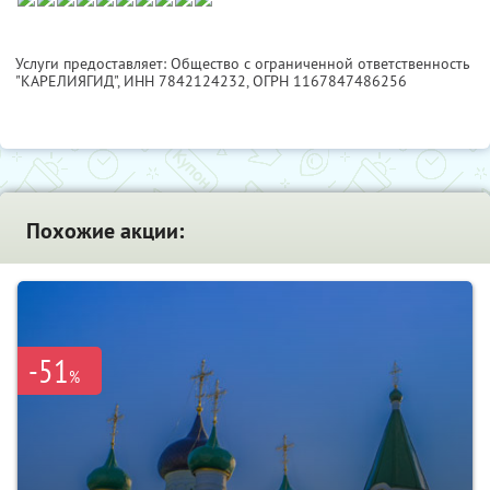
Услуги предоставляет: Общество с ограниченной ответственность
"КАРЕЛИЯГИД",
ИНН 7842124232
, ОГРН 1167847486256
Похожие акции:
-51
%