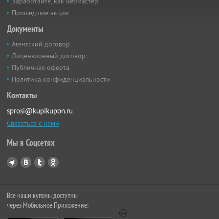
Заработайте, как Вебмастер
Прошедшие акции
Документы
Агентский договор
Лицензионный договор
Публичная оферта
Политика конфиденциальности
Контакты
sprosi@kupikupon.ru
Связаться с нами
Мы в Соцсетях
Все наши купоны доступны
через Мобильное Приложение: