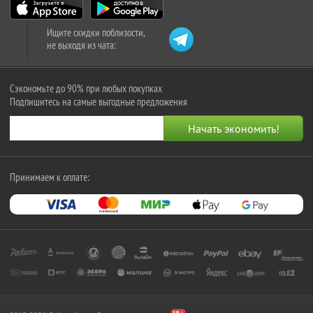
Ищите скидки поблизости,
не выходя из чата:
Сэкономьте до 90% при любых покупках
Подпишитесь на самые выгодные предложения
Принимаем к оплате: