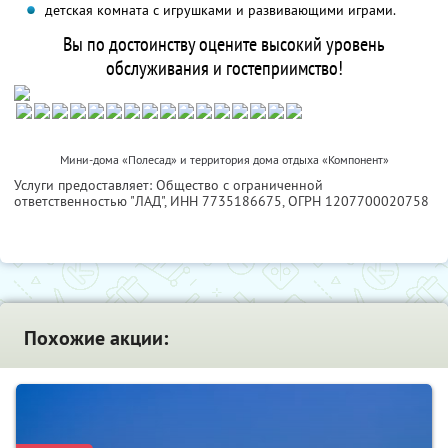
детская комната с игрушками и развивающими играми.
Вы по достоинству оцените высокий уровень
обслуживания и гостеприимство!
Мини-дома «Полесад» и территория дома отдыха «Компонент»
Услуги предоставляет: Общество с ограниченной
ответственностью "ЛАД",
ИНН 7735186675
, ОГРН 1207700020758
Похожие акции: