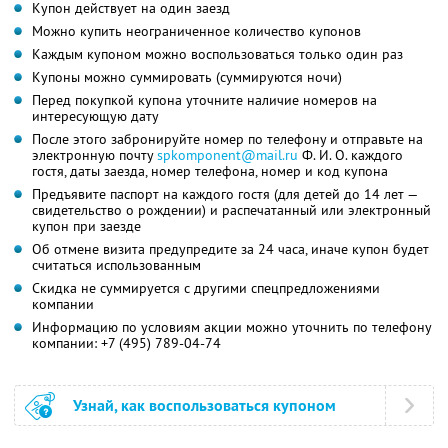
Купон действует на один заезд
Можно купить неограниченное количество купонов
Каждым купоном можно воспользоваться только один раз
Купоны можно суммировать (суммируются ночи)
Перед покупкой купона уточните наличие номеров на
интересующую дату
После этого забронируйте номер по телефону и отправьте на
электронную почту
spkomponent@mail.ru
Ф. И. О.
каждого
гостя, даты заезда, номер телефона, номер и код купона
Предъявите паспорт на каждого гостя (для детей до 14 лет —
свидетельство о рождении) и распечатанный или электронный
купон при заезде
Об отмене визита предупредите за 24 часа, иначе купон будет
считаться использованным
Скидка не суммируется с другими спецпредложениями
компании
Информацию по условиям акции можно уточнить по телефону
компании:
+7 (495) 789-04-74
Узнай, как воспользоваться купоном