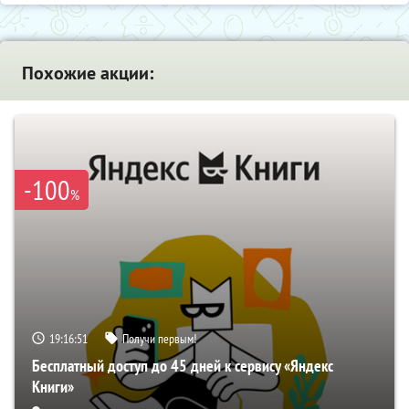
Похожие акции:
-100
%
19:16:50
Получи первым!
Бесплатный доступ до 45 дней к сервису «Яндекс
Книги»