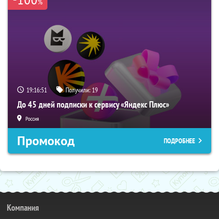
%
19:16:50
Получили:
19
До 45 дней подписки к сервису «Яндекс Плюс»
Россия
Промокод
ПОДРОБНЕЕ
Компания