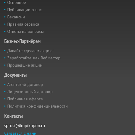
Основное
Публикации о нас
Вакансии
Правила сервиса
Ответы на вопросы
Бизнес-Партнёрам
Давайте сделаем акцию!
Заработайте, как Вебмастер
Прошедшие акции
Документы
Агентский договор
Лицензионный договор
Публичная оферта
Политика конфиденциальности
Контакты
sprosi@kupikupon.ru
Связаться с нами