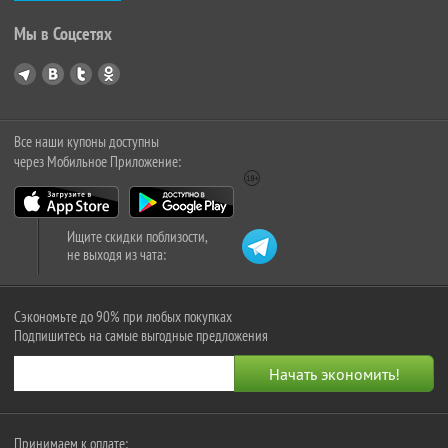
Мы в Соцсетях
Все наши купоны доступны
через Мобильное Приложение:
Ищите скидки поблизости,
не выходя из чата:
Сэкономьте до 90% при любых покупках
Подпишитесь на самые выгодные предложения
Принимаем к оплате: