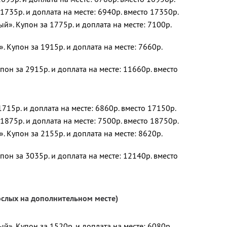
1735р. и доплата на месте: 6940р. вместо 17350р.
». Купон за 1775р. и доплата на месте: 7100р.
 Купон за 1915р. и доплата на месте: 7660р.
он за 2915р. и доплата на месте: 11660р. вместо
715р. и доплата на месте: 6860р. вместо 17150р.
1875р. и доплата на месте: 7500р. вместо 18750р.
 Купон за 2155р. и доплата на месте: 8620р.
он за 3035р. и доплата на месте: 12140р. вместо
рослых на дополнительном месте)
». Купон за 1520р. и доплата на месте: 6080р.