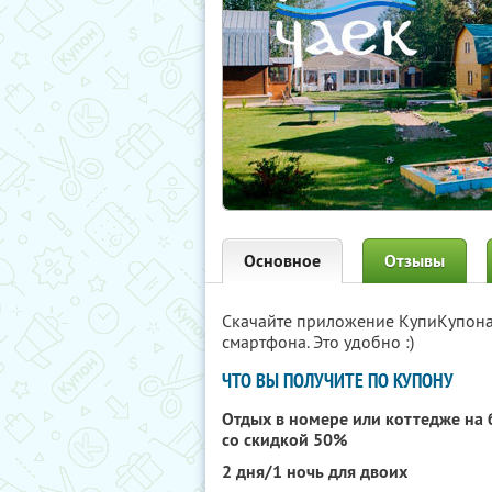
Основное
Отзывы
Скачайте приложение КупиКупон
смартфона. Это удобно :)
ЧТО ВЫ ПОЛУЧИТЕ ПО КУПОНУ
Отдых в номере или коттедже на 
со скидкой 50%
2 дня/1 ночь для двоих