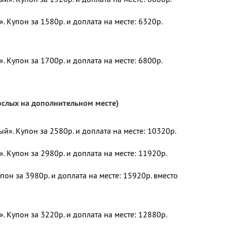
 Купон за 1580р. и доплата на месте: 6320р.
 Купон за 1700р. и доплата на месте: 6800р.
рослых на дополнительном месте)
». Купон за 2580р. и доплата на месте: 10320р.
 Купон за 2980р. и доплата на месте: 11920р.
он за 3980р. и доплата на месте: 15920р. вместо
 Купон за 3220р. и доплата на месте: 12880р.