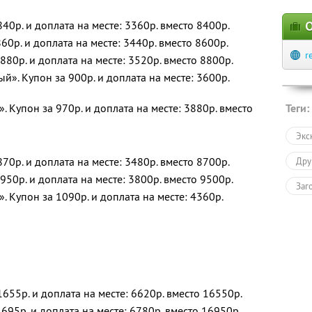
40р. и доплата на месте: 3360р. вместо 8400р.
О
60р. и доплата на месте: 3440р. вместо 8600р.
r
880р. и доплата на месте: 3520р. вместо 8800р.
». Купон за 900р. и доплата на месте: 3600р.
 Купон за 970р. и доплата на месте: 3880р. вместо
Теги:
Экс
70р. и доплата на месте: 3480р. вместо 8700р.
Дру
950р. и доплата на месте: 3800р. вместо 9500р.
Заг
 Купон за 1090р. и доплата на месте: 4360р.
655р. и доплата на месте: 6620р. вместо 16550р.
695р. и доплата на месте: 6780р. вместо 16950р.