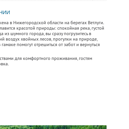
НИИ
ена в Нижегородской области на берегах Ветлуги.
лавится красотой природы: спокойная река, густой
а из шумного города, вы сразу погрузитесь в
й воздух хвойных лесов, прогулки на природе,
гамаке помогут отрешиться от забот и вернуться
ствами для комфортного проживания, гостям
вка.