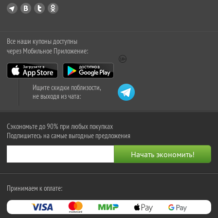
Все наши купоны доступны
через Мобильное Приложение:
Ищите скидки поблизости,
не выходя из чата:
Сэкономьте до 90% при любых покупках
Подпишитесь на самые выгодные предложения
Принимаем к оплате: