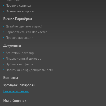
Правила сервиса
Ответы на вопросы
Бизнес-Партнёрам
Давайте сделаем акцию!
Заработайте, как Вебмастер
Прошедшие акции
Документы
Агентский договор
Лицензионный договор
Публичная оферта
Политика конфиденциальности
Контакты
sprosi@kupikupon.ru
Связаться с нами
Мы в Соцсетях