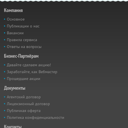
Компания
Основное
Публикации о нас
Вакансии
Правила сервиса
Ответы на вопросы
Бизнес-Партнёрам
Давайте сделаем акцию!
Заработайте, как Вебмастер
Прошедшие акции
Документы
Агентский договор
Лицензионный договор
Публичная оферта
Политика конфиденциальности
Контакты