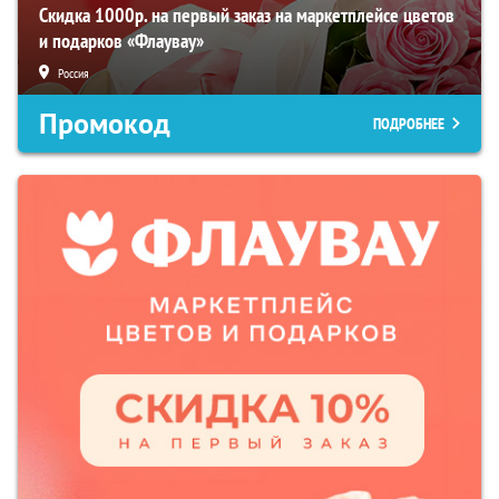
Скидка 1000р. на первый заказ на маркетплейсе цветов
и подарков «Флаувау»
Россия
Промокод
ПОДРОБНЕЕ