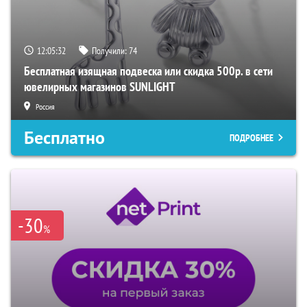
12:05:31
Получили:
74
Бесплатная изящная подвеска или скидка 500р. в сети
ювелирных магазинов SUNLIGHT
Россия
Бесплатно
ПОДРОБНЕЕ
-30
%