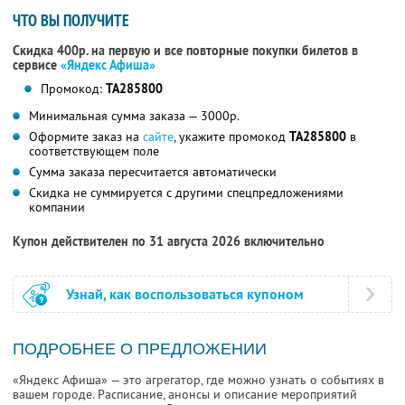
ЧТО ВЫ ПОЛУЧИТЕ
Скидка 400р. на первую и все повторные покупки билетов в
сервисе
«Яндекс Афиша»
Промокод:
TA285800
Минимальная сумма заказа — 3000р.
Оформите заказ на
сайте
, укажите промокод
TA285800
в
соответствующем поле
Сумма заказа пересчитается автоматически
Скидка не суммируется с другими спецпредложениями
компании
Купон действителен по 31 августа 2026 включительно
Узнай, как воспользоваться купоном
ПОДРОБНЕЕ О ПРЕДЛОЖЕНИИ
«Яндекс Афиша» — это агрегатор, где можно узнать о событиях в
вашем городе. Расписание, анонсы и описание мероприятий