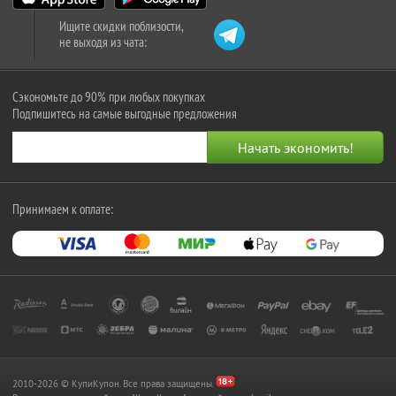
Ищите скидки поблизости,
не выходя из чата:
Сэкономьте до 90% при любых покупках
Подпишитесь на самые выгодные предложения
Принимаем к оплате:
2010-2026 © КупиКупон. Все права защищены.