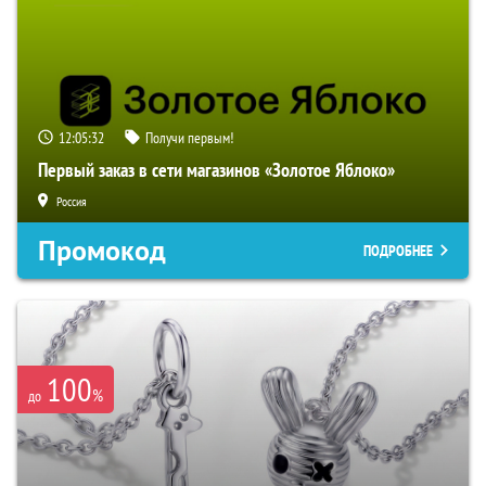
12:05:31
Получи первым!
Первый заказ в сети магазинов «Золотое Яблоко»
Россия
Промокод
ПОДРОБНЕЕ
100
%
до