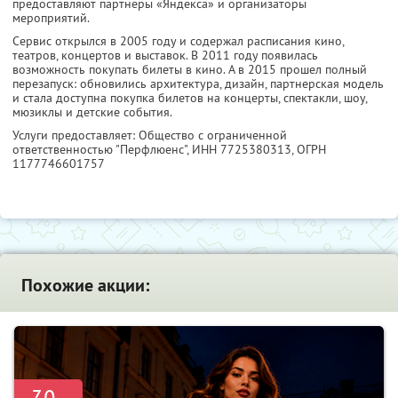
предоставляют партнеры «Яндекса» и организаторы
мероприятий.
Сервис открылся в 2005 году и содержал расписания кино,
театров, концертов и выставок. В 2011 году появилась
возможность покупать билеты в кино. А в 2015 прошел полный
перезапуск: обновились архитектура, дизайн, партнерская модель
и стала доступна покупка билетов на концерты, спектакли, шоу,
мюзиклы и детские события.
Услуги предоставляет: Общество с ограниченной
ответственностью "Перфлюенс",
ИНН 7725380313
, ОГРН
1177746601757
Похожие акции: