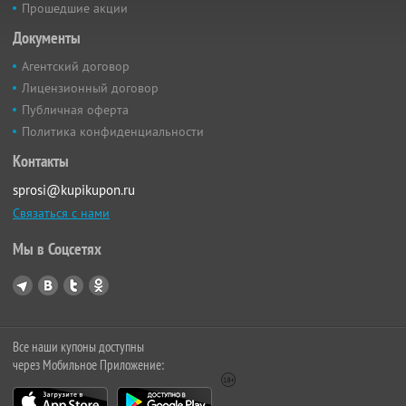
Прошедшие акции
Документы
Агентский договор
Лицензионный договор
Публичная оферта
Политика конфиденциальности
Контакты
sprosi@kupikupon.ru
Связаться с нами
Мы в Соцсетях
Все наши купоны доступны
через Мобильное Приложение: