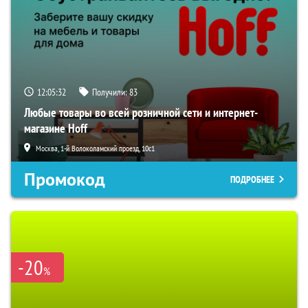
12:05:31
Получили:
83
Любые товары во всей розничной сети и интернет-
магазине Hoff
Москва, 1-й Волоколамский проезд, 10с1
Промокод
ПОДРОБНЕЕ
-20
%