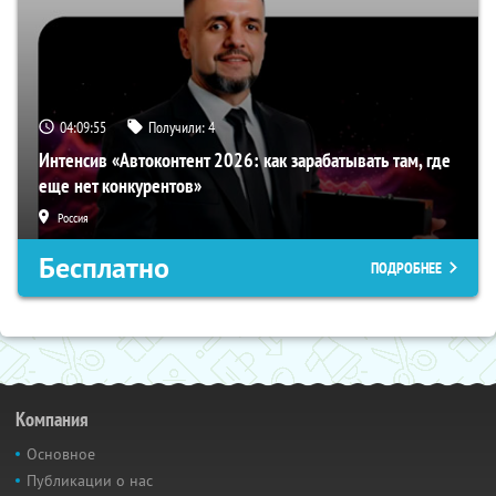
04:09:55
Получили:
4
Интенсив «Автоконтент 2026: как зарабатывать там, где
еще нет конкурентов»
Россия
Бесплатно
ПОДРОБНЕЕ
Компания
Основное
Публикации о нас