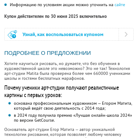
Информацию по условиям акции можно уточнить на
сайте
Купон действителен по 30 июня 2025 включительно
Узнай, как воспользоваться купоном
ПОДРОБНЕЕ О ПРЕДЛОЖЕНИИ
Хотите научиться рисовать, но думаете, что без обучения в
художественной школе это невозможно? Это не так! Технология
арт-студии Matita была проверена более чем 660000 учениками
школы и гостями бесплатных марафонов.
Почему ученики арт-студии получают реалистичные
картины с первых уроков:
основана профессиональным художником — Егором Матита,
который ведёт свою деятельность с 2014 года;
в 2024 году получила премию «Лучшая онлайн-школа 2024»
по версии GetCourse.
Основатель арт-студии Егор Матита — автор уникальной
технологии рисования, которая позволяет любому человеку