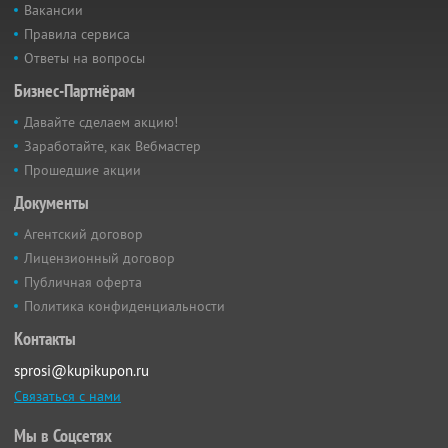
Вакансии
Правила сервиса
Ответы на вопросы
Бизнес-Партнёрам
Давайте сделаем акцию!
Заработайте, как Вебмастер
Прошедшие акции
Документы
Агентский договор
Лицензионный договор
Публичная оферта
Политика конфиденциальности
Контакты
sprosi@kupikupon.ru
Связаться с нами
Мы в Соцсетях