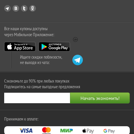
Все наши купоны доступны
через Мобильное Приложение:
Ищите скидки поблизости,
не выходя из чата:
Сэкономьте до 90% при любых покупках
Подпишитесь на самые выгодные предложения
Принимаем к оплате: