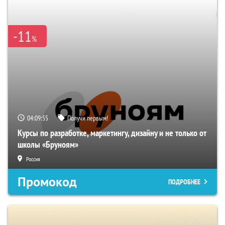
-11
%
04:09:55
Получи первым!
Курсы по разработке, маркетингу, дизайну и не только от
школы «Бруноям»
Россия
Промокод
ПОДРОБНЕЕ